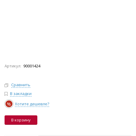
Артикул:
90001424
Сравнить
В закладки
%
Хотите дешевле?
В корзину