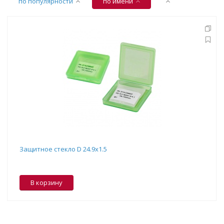
по популярности
по имени
Защитное стекло D 24.9x1.5
В корзину