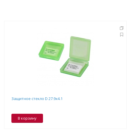
Защитное стекло D 27.9x4.1
В корзину