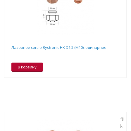
Лазерное сопло Bystronic HK D1.5 (M10), одинарное
В корзину