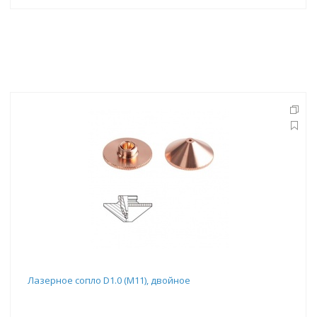
Лазерное сопло D1.0 (M11), двойное