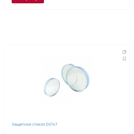
Защитное стекло D37x7