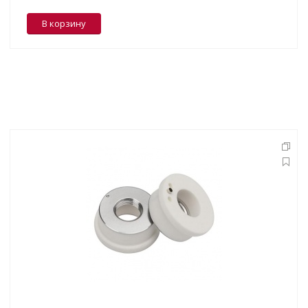
В корзину