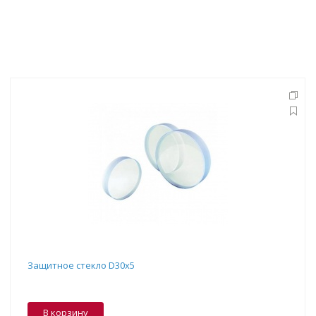
Защитное стекло D30x5
В корзину