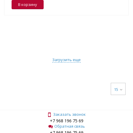
В корзину
Загрузить еще
15
Заказать звонок
+7 968 196 75 69
Обратная связь
+7 968 196 75 69