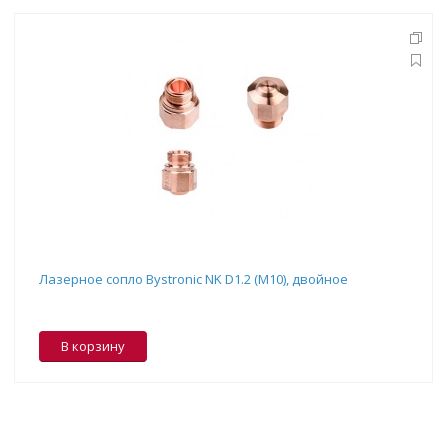
Лазерное сопло Bystronic NK D1.2 (M10), двойное
В корзину