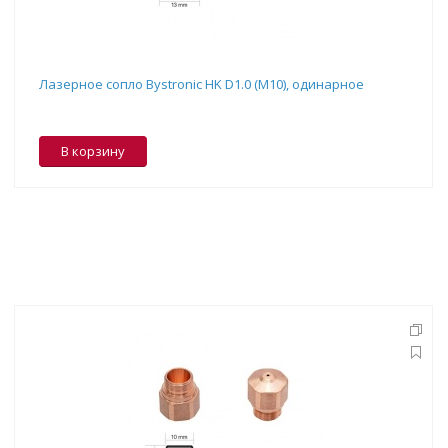
Лазерное сопло Bystronic HK D1.0 (M10), одинарное
В корзину