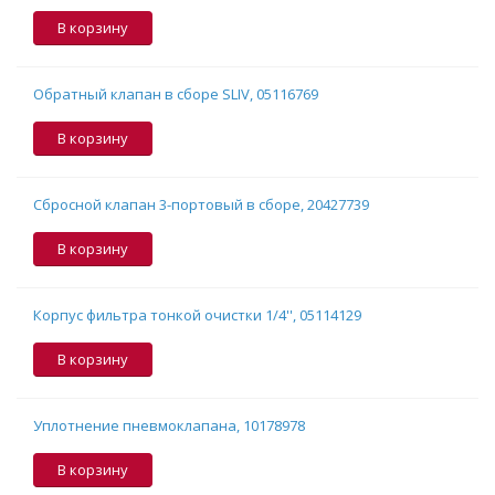
В корзину
Обратный клапан в сборе SLIV, 05116769
В корзину
Сбросной клапан 3-портовый в сборе, 20427739
В корзину
Корпус фильтра тонкой очистки 1/4'', 05114129
В корзину
Уплотнение пневмоклапана, 10178978
В корзину